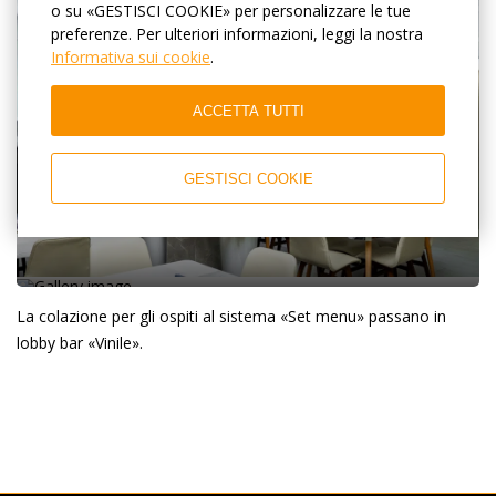
o su «GESTISCI COOKIE» per personalizzare le tue
preferenze. Per ulteriori informazioni, leggi la nostra
Informativa sui cookie
.
ACCETTA TUTTI
GESTISCI COOKIE
La colazione per gli ospiti al sistema «Set menu» passano in
lobby bar «Vinile».