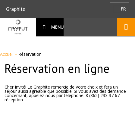
Graphite
FR
MENU
Accueil
–
Réservation
Réservation en ligne
Cher Invité! Le Graphite remercie de Votre choix et fera un
séjour aussi agréable que possible. Si Vous avez des demande
concernant, appelez-nous par téléphone: 8 (862) 233 37 67 -
réception