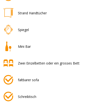
Strand Handtücher
Spiegel
Mini Bar
Zwei Einzelbetten oder ein grosses Bett
faltbarer sofa
Schreibtisch