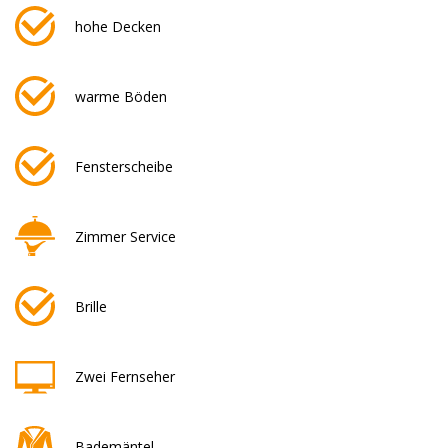
hohe Decken
warme Böden
Fensterscheibe
Zimmer Service
Brille
Zwei Fernseher
Bademäntel