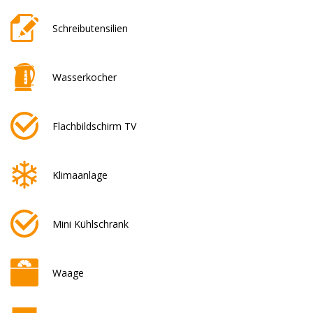
Schreibutensilien
Wasserkocher
Flachbildschirm TV
Klimaanlage
Mini Kühlschrank
Waage