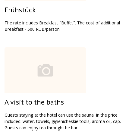
Frühstück
The rate includes Breakfast "Buffet". The cost of additional
Breakfast - 500 RUB/person.
A visit to the baths
Guests staying at the hotel can use the sauna. In the price
included: water, towels, gigienicheskie tools, aroma oil, cap.
Guests can enjoy tea through the bar.