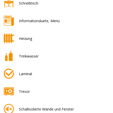
Schreibtisch
Informationskarte, Menü
Heizung
Trinkwasser
Laminat
Tresor
Schallisolierte Wände und Fenster