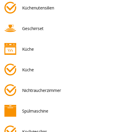
Küchenutensilien
Geschirrset
Küche
Küche
Nichtraucherzimmer
Spülmaschine
Kochgeschirr