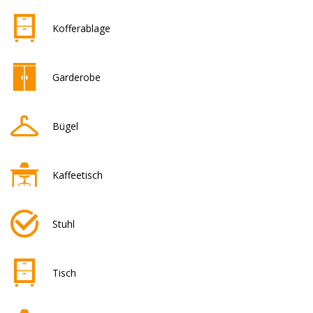
Kofferablage
Garderobe
Bügel
Kaffeetisch
Stuhl
Tisch