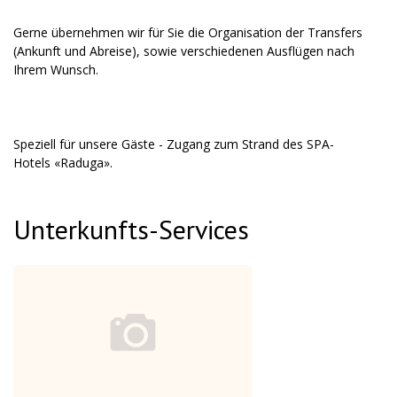
Gerne übernehmen wir für Sie die Organisation der Transfers
(Ankunft und Abreise), sowie verschiedenen Ausflügen nach
Speziell für unsere Gäste - Zugang zum Strand des SPA-
Unterkunfts-Services