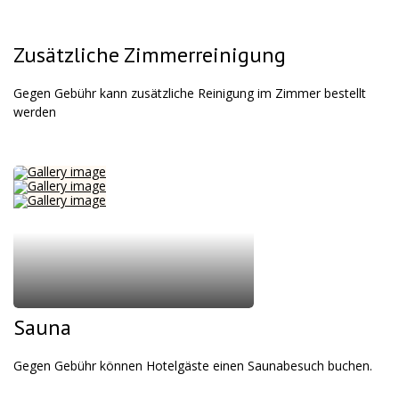
Zusätzliche Zimmerreinigung
Gegen Gebühr kann zusätzliche Reinigung im Zimmer bestellt
werden
Sauna
Gegen Gebühr können Hotelgäste einen Saunabesuch buchen.