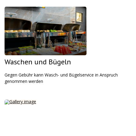
Waschen und Bügeln
Gegen Gebühr kann Wasch- und Bügelservice in Anspruch
genommen werden