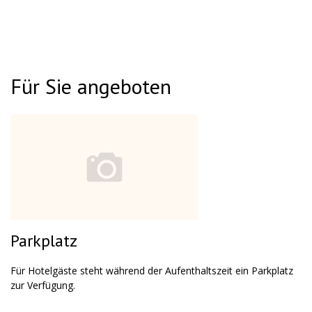
Für Sie angeboten
Parkplatz
Für Hotelgäste steht während der Aufenthaltszeit ein Parkplatz
zur Verfügung.