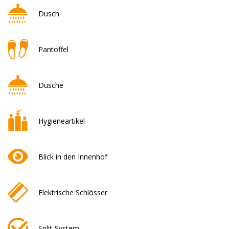
Dusch
Pantoffel
Dusche
Hygieneartikel
Blick in den Innenhof
Elektrische Schlösser
Split-System