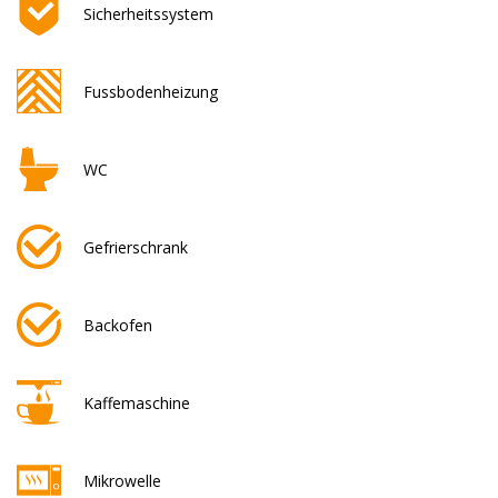
Sicherheitssystem
Fussbodenheizung
WC
Gefrierschrank
Backofen
Kaffemaschine
Mikrowelle