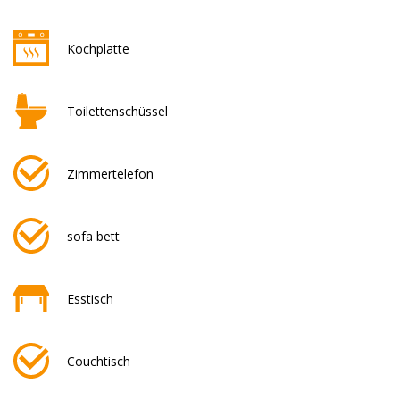
Kochplatte
Toilettenschüssel
Zimmertelefon
sofa bett
Esstisch
Couchtisch