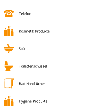
Telefon
Kosmetik Produkte
Spüle
Toilettenschüssel
Bad Handtücher
Hygiene Produkte