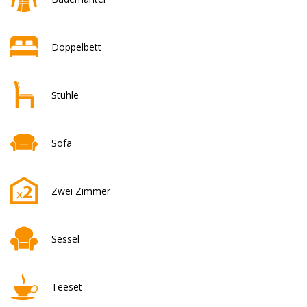
Doppelbett
Stühle
Sofa
Zwei Zimmer
Sessel
Teeset