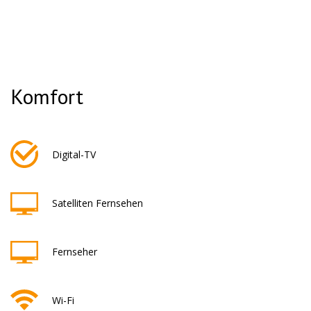
Komfort
Digital-TV
Satelliten Fernsehen
Fernseher
Wi-Fi