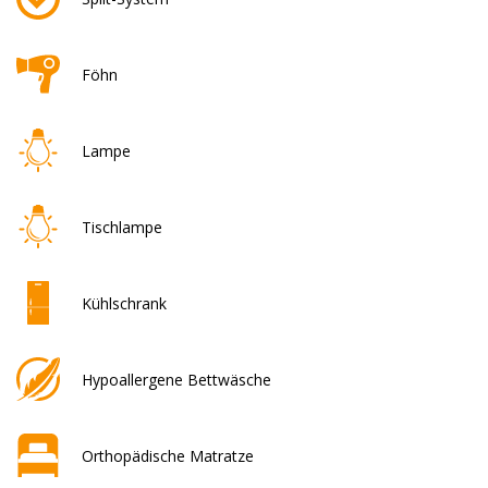
Föhn
Lampe
Tischlampe
Kühlschrank
Hypoallergene Bettwäsche
Orthopädische Matratze